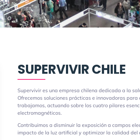
SUPERVIVIR CHILE
Supervivir es una empresa chilena dedicada a la sal
Ofrecemos soluciones prácticas e innovadoras para 
trabajamos, actuando sobre los cuatro pilares esenci
electromagnéticos.
Contribuimos a disminuir la exposición a campos elec
impacto de la luz artificial y optimizar la calidad del 