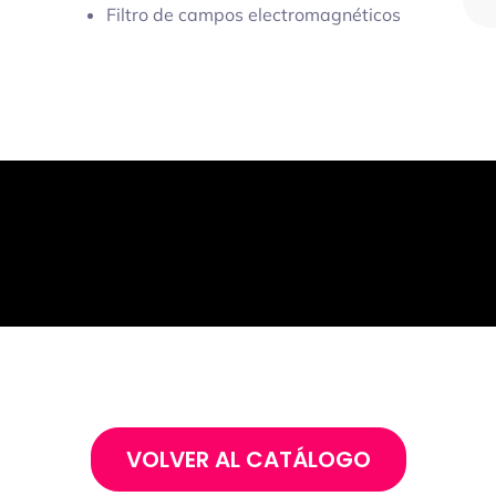
Filtro de campos electromagnéticos
VOLVER AL CATÁLOGO