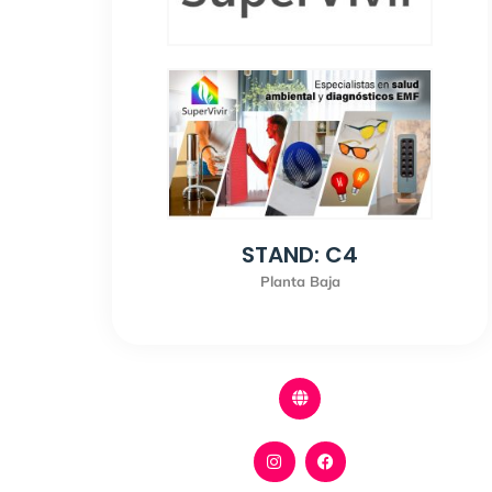
STAND: C4
Planta Baja