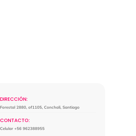
DIRECCIÓN:
Forestal 2880, of1105, Conchali, Santiago
CONTACTO:
Celular +56 962388955