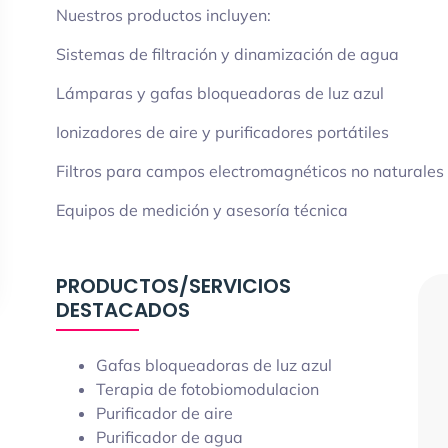
Nuestros productos incluyen:
Sistemas de filtración y dinamización de agua
Lámparas y gafas bloqueadoras de luz azul
Ionizadores de aire y purificadores portátiles
Filtros para campos electromagnéticos no naturales
Equipos de medición y asesoría técnica
PRODUCTOS/SERVICIOS
DESTACADOS
Gafas bloqueadoras de luz azul
Terapia de fotobiomodulacion
Purificador de aire
Purificador de agua