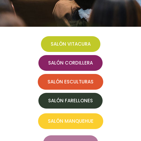
SALÓN VITACURA
SALÓN CORDILLERA
SALÓN ESCULTURAS
SALÓN FARELLONES
SALÓN MANQUEHUE