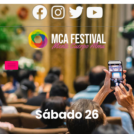
Sábado 26