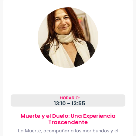
HORARIO:
13:10 - 13:55
Muerte y el Duelo: Una Experiencia
Trascendente
La Muerte, acompañar a los moribundos y el