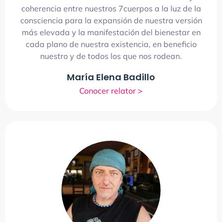
coherencia entre nuestros 7cuerpos a la luz de la
consciencia para la expansión de nuestra versión
más elevada y la manifestación del bienestar en
cada plano de nuestra existencia, en beneficio
nuestro y de todos los que nos rodean.
María Elena Badillo
Conocer relator >