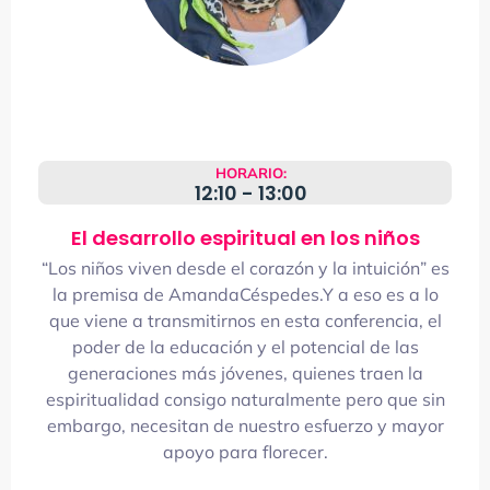
HORARIO:
12:10 - 13:00
El desarrollo espiritual en los niños
“Los niños viven desde el corazón y la intuición” es
la premisa de AmandaCéspedes.Y a eso es a lo
que viene a transmitirnos en esta conferencia, el
poder de la educación y el potencial de las
generaciones más jóvenes, quienes traen la
espiritualidad consigo naturalmente pero que sin
embargo, necesitan de nuestro esfuerzo y mayor
apoyo para florecer.