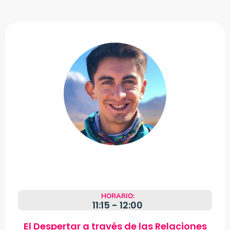
HORARIO:
11:15 - 12:00
El Despertar a través de las Relaciones