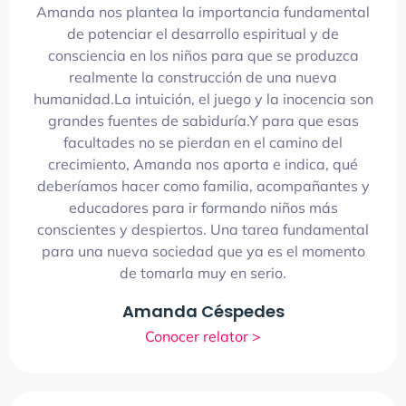
Amanda nos plantea la importancia fundamental
de potenciar el desarrollo espiritual y de
consciencia en los niños para que se produzca
realmente la construcción de una nueva
humanidad.La intuición, el juego y la inocencia son
grandes fuentes de sabiduría.Y para que esas
facultades no se pierdan en el camino del
crecimiento, Amanda nos aporta e indica, qué
deberíamos hacer como familia, acompañantes y
educadores para ir formando niños más
conscientes y despiertos. Una tarea fundamental
para una nueva sociedad que ya es el momento
de tomarla muy en serio.
Amanda Céspedes
Conocer relator >