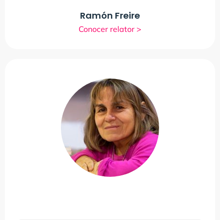
Ramón Freire
Conocer relator >