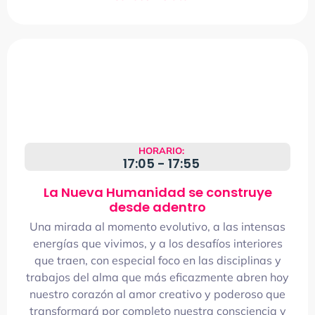
HORARIO:
17:05 - 17:55
La Nueva Humanidad se construye
desde adentro
Una mirada al momento evolutivo, a las intensas
energías que vivimos, y a los desafíos interiores
que traen, con especial foco en las disciplinas y
trabajos del alma que más eficazmente abren hoy
nuestro corazón al amor creativo y poderoso que
transformará por completo nuestra consciencia y