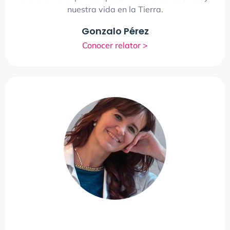
nuestra vida en la Tierra.
Gonzalo Pérez
Conocer relator >