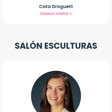
Cata Droguett
Conocer relator >
SALÓN ESCULTURAS