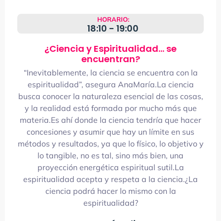
HORARIO:
18:10 - 19:00
¿Ciencia y Espiritualidad... se
encuentran?
“Inevitablemente, la ciencia se encuentra con la
espiritualidad”, asegura AnaMaría.La ciencia
busca conocer la naturaleza esencial de las cosas,
y la realidad está formada por mucho más que
materia.Es ahí donde la ciencia tendría que hacer
concesiones y asumir que hay un límite en sus
métodos y resultados, ya que lo físico, lo objetivo y
lo tangible, no es tal, sino más bien, una
proyección energética espiritual sutil.La
espiritualidad acepta y respeta a la ciencia.¿La
ciencia podrá hacer lo mismo con la
espiritualidad?