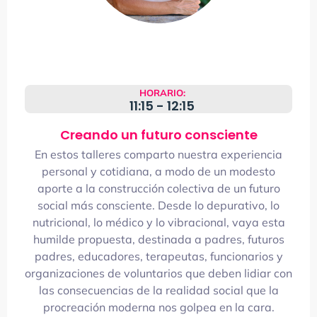
HORARIO:
11:15 - 12:15
Creando un futuro consciente
En estos talleres comparto nuestra experiencia
personal y cotidiana, a modo de un modesto
aporte a la construcción colectiva de un futuro
social más consciente. Desde lo depurativo, lo
nutricional, lo médico y lo vibracional, vaya esta
humilde propuesta, destinada a padres, futuros
padres, educadores, terapeutas, funcionarios y
organizaciones de voluntarios que deben lidiar con
las consecuencias de la realidad social que la
procreación moderna nos golpea en la cara.