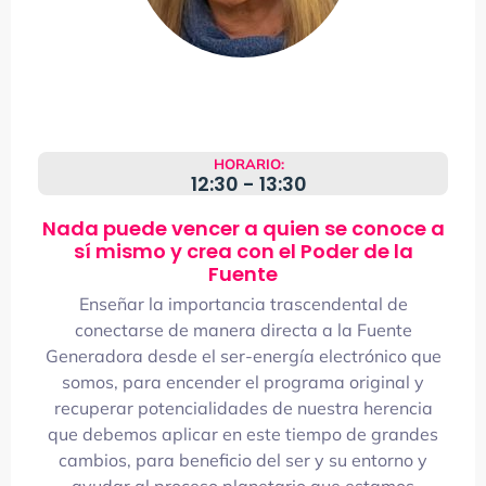
HORARIO:
12:30 - 13:30
Nada puede vencer a quien se conoce a
sí mismo y crea con el Poder de la
Fuente
Enseñar la importancia trascendental de
conectarse de manera directa a la Fuente
Generadora desde el ser-energía electrónico que
somos, para encender el programa original y
recuperar potencialidades de nuestra herencia
que debemos aplicar en este tiempo de grandes
cambios, para beneficio del ser y su entorno y