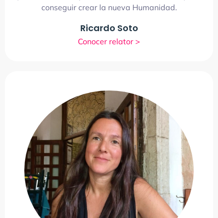
conseguir crear la nueva Humanidad.
Ricardo Soto
Conocer relator >