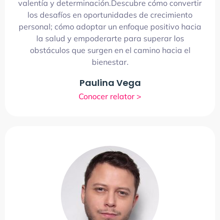
valentía y determinación.Descubre cómo convertir
los desafíos en oportunidades de crecimiento
personal; cómo adoptar un enfoque positivo hacia
la salud y empoderarte para superar los
obstáculos que surgen en el camino hacia el
bienestar.
Paulina Vega
Conocer relator >