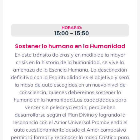
HORARIO:
15:00 - 15:50
Sostener lo humano en la Humanidad
En este tránsito de eras y en medio de la mayor
crisis en la historia de la humanidad, se vive la
amenaza de la Esencia Humana. La desconexión
definitiva con la Espiritualidad es el objetivo y será
la masa de auto escogidos en un nuevo nivel de
consciencia, quienes deberemos sostener lo
humano en la humanidad.Las capacidades para
vencer sin pelear ya están, pero deben
desarrollarse según el Plan Divino y logrando la
resonancia con el Amor Universal.Promoviendo el
auto cuestionamiento desde el Amor compasivo
permitirá formar y reconocer la masa Crística para