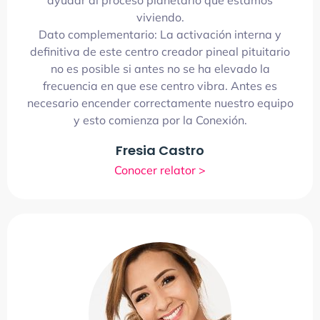
ayudar al proceso planetario que estamos
viviendo.
Dato complementario: La activación interna y
definitiva de este centro creador pineal pituitario
no es posible si antes no se ha elevado la
frecuencia en que ese centro vibra. Antes es
necesario encender correctamente nuestro equipo
y esto comienza por la Conexión.
Fresia Castro
Conocer relator >