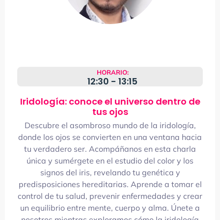
HORARIO:
12:30 - 13:15
Iridología: conoce el universo dentro de
tus ojos
Descubre el asombroso mundo de la iridología,
donde los ojos se convierten en una ventana hacia
tu verdadero ser. Acompáñanos en esta charla
única y sumérgete en el estudio del color y los
signos del iris, revelando tu genética y
predisposiciones hereditarias. Aprende a tomar el
control de tu salud, prevenir enfermedades y crear
un equilibrio entre mente, cuerpo y alma. Únete a
nosotros mientras exploramos cómo la iridología