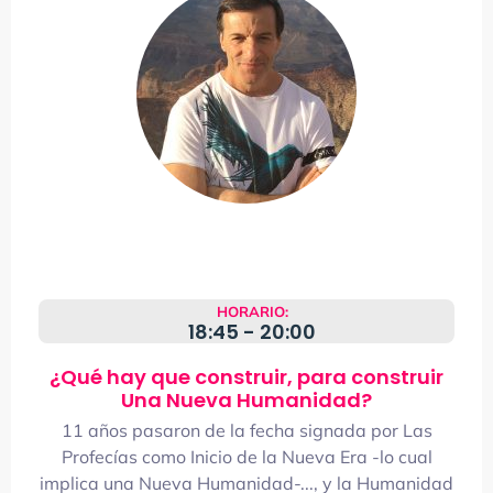
HORARIO:
18:45 - 20:00
¿Qué hay que construir, para construir
Una Nueva Humanidad?
11 años pasaron de la fecha signada por Las
Profecías como Inicio de la Nueva Era -lo cual
implica una Nueva Humanidad-..., y la Humanidad