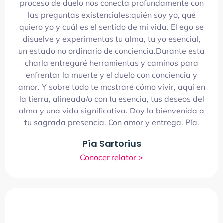
proceso de duelo nos conecta profundamente con
las preguntas existenciales:quién soy yo, qué
quiero yo y cuál es el sentido de mi vida. El ego se
disuelve y experimentas tu alma, tu yo esencial,
un estado no ordinario de conciencia.Durante esta
charla entregaré herramientas y caminos para
enfrentar la muerte y el duelo con conciencia y
amor. Y sobre todo te mostraré cómo vivir, aquí en
la tierra, alineada/o con tu esencia, tus deseos del
alma y una vida significativa. Doy la bienvenida a
tu sagrada presencia. Con amor y entrega. Pía.
Pía Sartorius
Conocer relator >