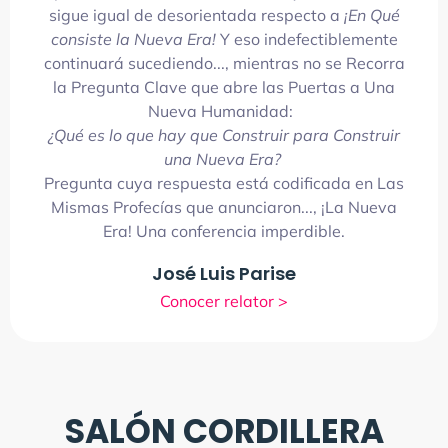
sigue igual de desorientada respecto a
¡En Qué
consiste la Nueva Era!
Y eso indefectiblemente
continuará sucediendo..., mientras no se Recorra
la Pregunta Clave que abre las Puertas a Una
Nueva Humanidad:
¿Qué es lo que hay que Construir para Construir
una Nueva Era?
Pregunta cuya respuesta está codificada en Las
Mismas Profecías que anunciaron..., ¡La Nueva
Era! Una conferencia imperdible.
José Luis Parise
Conocer relator >
SALÓN CORDILLERA