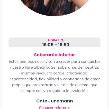
HORARIO:
16:05 - 16:50
Soberanía Interior
Estos tiempos nos invitan a crecer para conquistar
nuestro libre albedrío. Ser soberanos de nosotros
mismos involucra coraje, creatividad,
espontaneidad, flexibilidad y cantidades de amor
propio que provocarán vivir desde el alma, que
siempre nos va a guiar a la evolución.
Cote Junemann
Conocer relator >