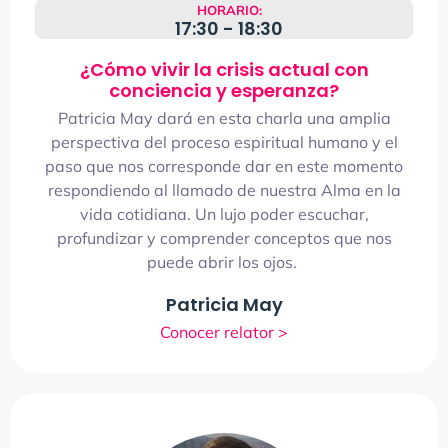
HORARIO:
17:30 - 18:30
¿Cómo vivir la crisis actual con
conciencia y esperanza?
Patricia
May
dará en esta charla
una amplia
perspectiva del proceso espiritual humano y el
paso que nos corresponde dar en este momento
respondiendo al llamado de nuestra Alma en la
vida cotidiana.
Un lujo poder escuchar,
profundizar y comprender conceptos que nos
puede abrir los ojos.
Patricia May
Conocer relator >