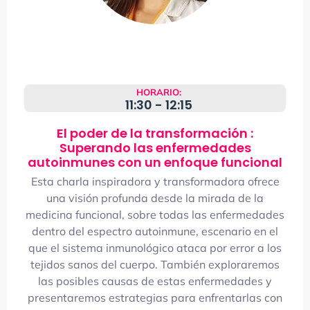
HORARIO:
11:30 - 12:15
El poder de la transformación :
Superando las enfermedades
autoinmunes con un enfoque funcional
Esta charla inspiradora y transformadora ofrece
una visión profunda desde la mirada de la
medicina funcional, sobre todas las enfermedades
dentro del espectro autoinmune, escenario en el
que el sistema inmunológico ataca por error a los
tejidos sanos del cuerpo. También exploraremos
las posibles causas de estas enfermedades y
presentaremos estrategias para enfrentarlas con