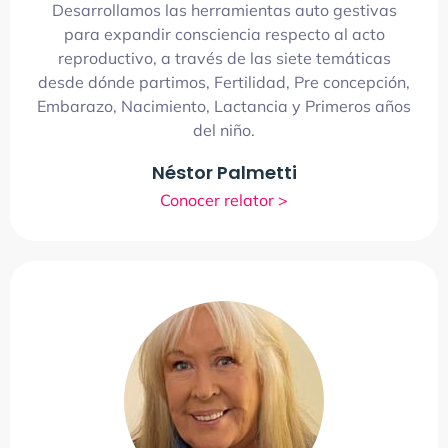
Desarrollamos las herramientas auto gestivas
para expandir consciencia respecto al acto
reproductivo, a través de las siete temáticas
desde dónde partimos, Fertilidad, Pre concepción,
Embarazo, Nacimiento, Lactancia y Primeros años
del niño.
Néstor Palmetti
Conocer relator >