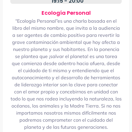
19:15 - 20:00
Ecología Personal
“Ecología Personal”es una charla basada en el
libro del mismo nombre, que invita a la audiencia
a ser agentes de cambio positivo para revertir la
grave contaminación ambiental que hoy afecta a
nuestro planeta y sus habitantes. En la ponencia
se plantea que ¡salvar el planeta! es una tarea
que comienza desde adentro hacia afuera, desde
el cuidado de ti mismo y entendiendo que el
autoconocimiento y el desarrollo de herramientas
de liderazgo interior son la clave para conectar
con el amor propio y concebirnos en unidad con
todo lo que nos rodea incluyendo la naturaleza, los
océanos, los animales y la Madre Tierra. Si no nos
importamos nosotros mismos difícilmente nos
podremos comprometer con el cuidado del
planeta y de las futuras generaciones.