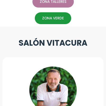
ZONA TALLERES
ZONA VERDE
SALÓN VITACURA