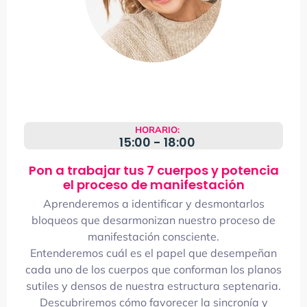
HORARIO:
15:00 - 18:00
Pon a trabajar tus 7 cuerpos y potencia
el proceso de manifestación
Aprenderemos a identificar y desmontarlos
bloqueos que desarmonizan nuestro proceso de
manifestación consciente.
Entenderemos cuál es el papel que desempeñan
cada uno de los cuerpos que conforman los planos
sutiles y densos de nuestra estructura septenaria.
Descubriremos cómo favorecer la sincronía y