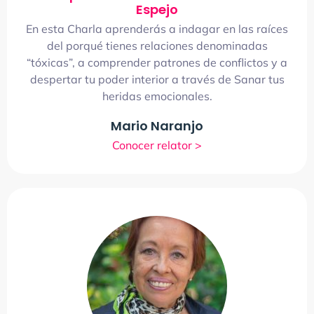
Espejo
En esta Charla aprenderás a indagar en las raíces
del porqué tienes relaciones denominadas
“tóxicas”, a comprender patrones de conflictos y a
despertar tu poder interior a través de Sanar tus
heridas emocionales.
Mario Naranjo
Conocer relator >