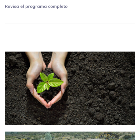
Revisa el programa completo