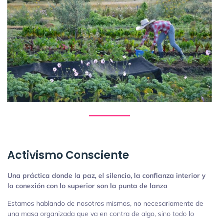
Activismo Consciente
Una práctica donde la paz, el silencio, la confianza interior y
la conexión con lo superior son la punta de lanza
Estamos hablando de nosotros mismos, no necesariamente de
una masa organizada que va en contra de algo, sino todo lo