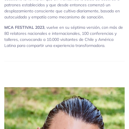
patrones establecidos y que desde entonces comenzó un
desplazamiento consciente que cultiva diariamente, basado en
autocuidado y empatía como mecanismo de sanación.
MCA FESTIVAL 2023
, vuelve en su séptima versión, con más de
80 relatores nacionales e internacionales, 100 conferencias y
talleres, convocando a 10.000 visitantes de Chile y América
Latina para compartir una experiencia transformadora.