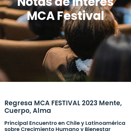
Notas de Interés
MCA Festival
Regresa MCA FESTIVAL 2023 Mente,
Cuerpo, Alma
Principal Encuentro en Chile y Latinoamérica
sobre Crecimiento Humano y Bienestar