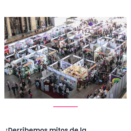
¿Derribemos mitos de la