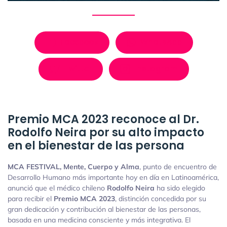
Facebook
WhatsApp
Twitter
Instagram
Premio MCA 2023 reconoce al Dr.
Rodolfo Neira por su alto impacto
en el bienestar de las persona
MCA FESTIVAL, Mente, Cuerpo y Alma
, punto de encuentro de
Desarrollo Humano más importante hoy en día en Latinoamérica,
anunció que el médico chileno
Rodolfo Neira
ha sido elegido
para recibir el
Premio MCA 2023
, distinción concedida por su
gran dedicación y contribución al bienestar de las personas,
basada en una medicina consciente y más integrativa. El