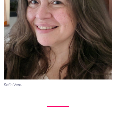
Sofía Vera.