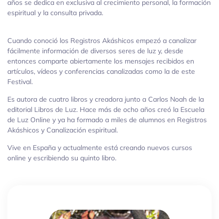
años se dedica en exclusiva al crecimiento personal, la formación
espiritual y la consulta privada.
Cuando conoció los Registros Akáshicos empezó a canalizar
fácilmente información de diversos seres de luz y, desde
entonces comparte abiertamente los mensajes recibidos en
artículos, vídeos y conferencias canalizadas como la de este
Festival.
Es autora de cuatro libros y creadora junto a Carlos Noah de la
editorial Libros de Luz. Hace más de ocho años creó la Escuela
de Luz Online y ya ha formado a miles de alumnos en Registros
Akáshicos y Canalización espiritual.
Vive en España y actualmente está creando nuevos cursos
online y escribiendo su quinto libro.