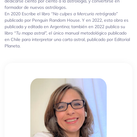
dedicarse ciento por ciento a la astrología, y convertirse en
formador de nuevos astrólogos.
En 2020 Escribe el libro
“No culpes a Mercurio retrógrado”
publicado por Penguin Random House. Y en 2022, esta obra es
publicada y editada en Argentina; también en 2022 publica su
libro
“Tu mapa astral”,
el único manual metodológico publicado
en Chile para interpretar una carta astral, publicado por Editorial
Planeta.