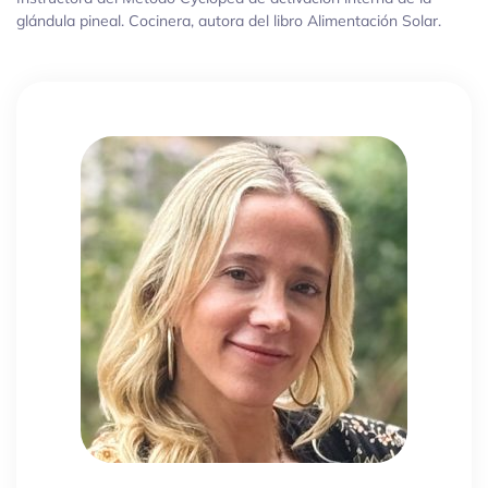
glándula pineal. Cocinera, autora del libro Alimentación Solar.