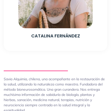
CATALINA FERNÁNDEZ
Savia Alquimia, chilena, una acompañante en la restauración de
la salud, utilizando la naturaleza como maestra. Fundadora del
método bioneurosomática. Una gran curandera. Nos entrega
muchísima información de sabiduría de biología, plantas y
hierbas, sanación, medicina natural, terapias, nutrición y
neurociencia siempre centrada en la salud integral y la
espiritualidad.