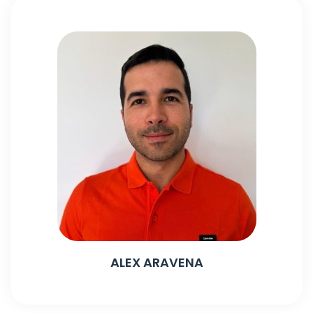
ALEX ARAVENA