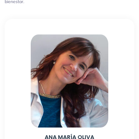
bienestar.
ANA MARÍA OLIVA