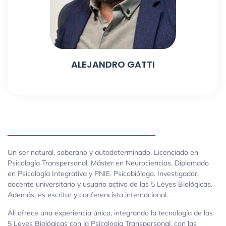
ALEJANDRO GATTI
Un ser natural, soberano y autodeterminado. Licenciado en
Psicología Transpersonal. Máster en Neurociencias. Diplomado
en Psicología Integrativa y PNIE. Psicobiólogo. Investigador,
docente universitario y usuario activo de las 5 Leyes Biológicas.
Además, es escritor y conferencista internacional.
Ali ofrece una experiencia única, integrando la tecnología de las
5 Leyes Biológicas con la Psicología Transpersonal, con las