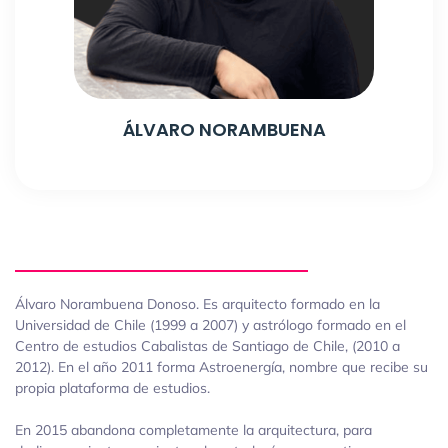
ÁLVARO NORAMBUENA
Álvaro Norambuena Donoso. Es arquitecto formado en la
Universidad de Chile (1999 a 2007) y astrólogo formado en el
Centro de estudios Cabalistas de Santiago de Chile, (2010 a
2012). En el año 2011 forma Astroenergía, nombre que recibe su
propia plataforma de estudios.
En 2015 abandona completamente la arquitectura, para