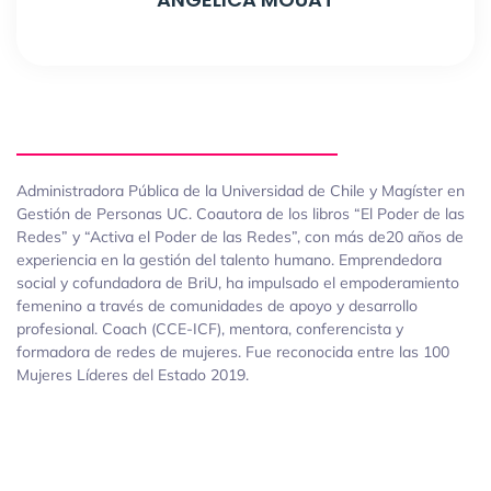
Administradora Pública de la Universidad de Chile y Magíster en
Gestión de Personas UC. Coautora de los libros “El Poder de las
Redes” y “Activa el Poder de las Redes”, con más de20 años de
experiencia en la gestión del talento humano. Emprendedora
social y cofundadora de BriU, ha impulsado el empoderamiento
femenino a través de comunidades de apoyo y desarrollo
profesional. Coach (CCE-ICF), mentora, conferencista y
formadora de redes de mujeres. Fue reconocida entre las 100
Mujeres Líderes del Estado 2019.