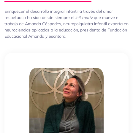
Enriquecer el desarrollo integral infantil a través del amor
respetuoso ha sido desde siempre el
leit motiv
que mueve el
trabajo de Amanda Céspedes, neuropsiquiatra infantil experta en
neurociencias aplicadas a la educación, presidenta de Fundación
Educacional Amanda y escritora.