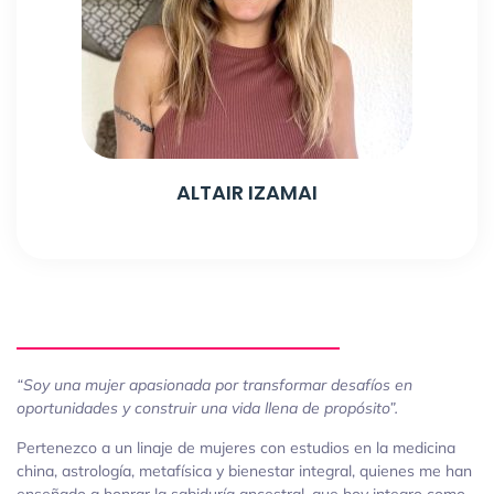
ALTAIR IZAMAI
“Soy una mujer apasionada por transformar desafíos en
oportunidades y construir una vida llena de propósito”.
Pertenezco a un linaje de mujeres con estudios en la medicina
china, astrología, metafísica y bienestar integral, quienes me han