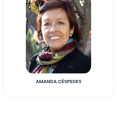
AMANDA CÉSPEDES