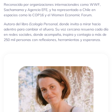
Reconocida por organizaciones internacionales como WWF,
Sachamama y Agencia EFE, y ha representado a Chile en
espacios como la COP16 y el Women Economic Forum.
Autora del libro
Ecología Personal
, donde invita a mirar hacia
adentro para cambiar el afuera. Su voz cercana resuena cada día
en redes sociales, donde acompaña, inspira y contagia a más de
250 mil personas con reflexiones, herramientas y esperanza.