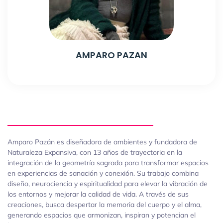
AMPARO PAZAN
Amparo Pazán es diseñadora de ambientes y fundadora de
Naturaleza Expansiva, con 13 años de trayectoria en la
integración de la geometría sagrada para transformar espacios
en experiencias de sanación y conexión. Su trabajo combina
diseño, neurociencia y espiritualidad para elevar la vibración de
los entornos y mejorar la calidad de vida. A través de sus
creaciones, busca despertar la memoria del cuerpo y el alma,
generando espacios que armonizan, inspiran y potencian el