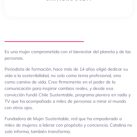
Es una mujer comprometida con el bienestar del planeta y de las
personas.
Periodista de formación, hace más de 14 años eligió dedicar su
vida a la sostenibilidad, no solo como tema profesional, sino
como camino de vida. Cree firmemente en el poder de la
comunicación para inspirar cambios reales, y desde esa
convicción fundó Chile Sustentable, programa pionero en radio y
TV que ha acompañado a miles de personas a mirar el mundo
con otros ojos.
Fundadora de Mujer Sustentable, red que ha empoderado a
miles de mujeres a liderar con propósito y conciencia. Catalina no
solo informa, también transforma.