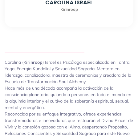
CAROLINA ISRAEL
Kirinroop
Carolina (
Kirinroop
) Israel es Psicóloga especializada en Tantra,
Yoga, Energía Kundalini y Sexualidad Sagrada. Mentora en
liderazgo, canalizadora, maestra de ceremonias y creadora de la
Escuela de Transformación Soul Alchemy.
Hace más de una década acompaña la activación de la
consciencia planetaria, guiando a personas en todo el mundo en
la alquimia interior y el cultivo de la soberanía espiritual, sexual,
mental y energética.
Reconocida por su enfoque integrativo, ofrece experiencias
transformadoras e innovadoras que restauran el Divino Placer de
Vivir y la conexión gozosa con el Alma, despertando Propósito,
Relaciones Conscientes y Sexualidad Sagrada para este Nuevo