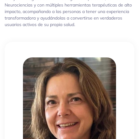
Neurociencias y con múltiples herramientas terapéuticas de alto
impacto, acompañando a las personas a tener una experiencia
transformadora y ayudándolas a convertirse en verdaderos
usuarios activos de su propia salud.