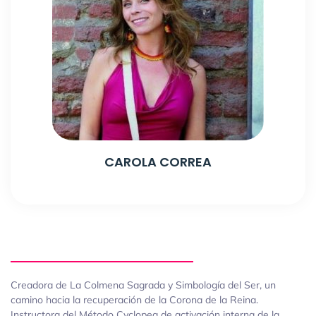
CAROLA CORREA
Creadora de La Colmena Sagrada y Simbología del Ser, un
camino hacia la recuperación de la Corona de la Reina.
Instructora del Método Cyclopea de activación interna de la