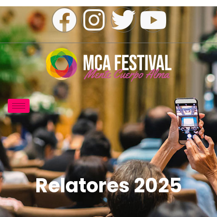
Relatores 2025