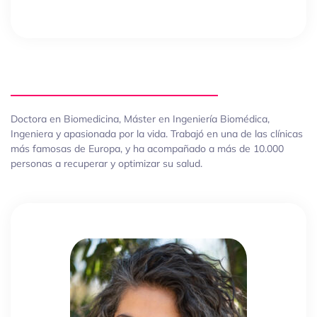
Doctora en Biomedicina, Máster en Ingeniería Biomédica,
Ingeniera y apasionada por la vida. Trabajó en una de las clínicas
más famosas de Europa, y ha acompañado a más de 10.000
personas a recuperar y optimizar su salud.