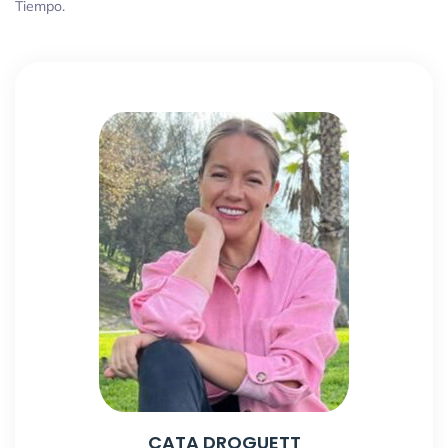
Tiempo.
CATA DROGUETT