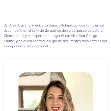
Dr. Alex Aravena, médico cirujano, oftalmólogo, que también se
desempeña en el servicio de público de salud, posee estudio en
Ciencia Kunli y es experto en epigenética. Alkimista Código
Karma, y es quien lidera al equipo de alquimistas ambientales del
Código Karma Internacional.