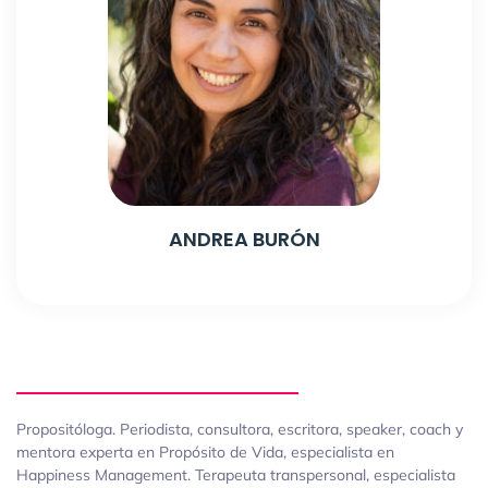
ANDREA BURÓN
Propositóloga. Periodista, consultora, escritora, speaker, coach y
mentora experta en Propósito de Vida, especialista en
Happiness Management. Terapeuta transpersonal, especialista