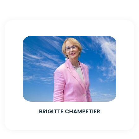
BRIGITTE CHAMPETIER