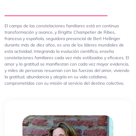
El campo de las constelaciones familiares está en continua
transformación y avance, y Brigitte Champetier de Ribes,
francesa y española, seguidora presencial de Bert Hellinger
durante más de diez años, es uno de los líderes mundiales de
esta actividad. Integrando la evolución científica, enseña
constelaciones familiares cada vez más estilizadas y eficaces. El
amor y la gratitud se manifiestan con cada vez mayor evidencia,
y miles de personas resuenan con las fuerzas del amor, viviendo
la gratitud, abundancia y alegría en su vida cotidiana,
comprometidas con su misión al servicio del destino colectivo.