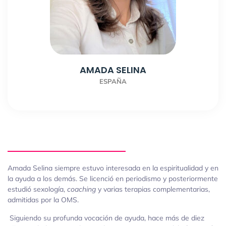
AMADA SELINA
ESPAÑA
Amada Selina siempre estuvo interesada en la espiritualidad y en
la ayuda a los demás. Se licenció en periodismo y posteriormente
estudió sexología,
coaching
y varias terapias complementarias,
admitidas por la OMS.
Siguiendo su profunda vocación de ayuda, hace más de diez