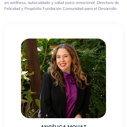
en wellness, autocuidado y salud psico-emocional. Directora de
Felicidad y Propósito Fundación Comunidad para el Desarrollo.
ANGÉLICA MOUAT