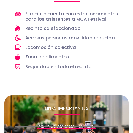
El recinto cuenta con estacionamientos
para los asistentes a MCA Festival
Recinto calefaccionado
Accesos personas movilidad reducida
Locomoción colectiva
Zona de alimentos
Seguridad en todo el recinto
LINKS IMPORTANTES
INSTAGRAM MCA FESTIVAL