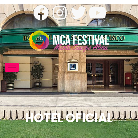
HOTEL OFICIAL