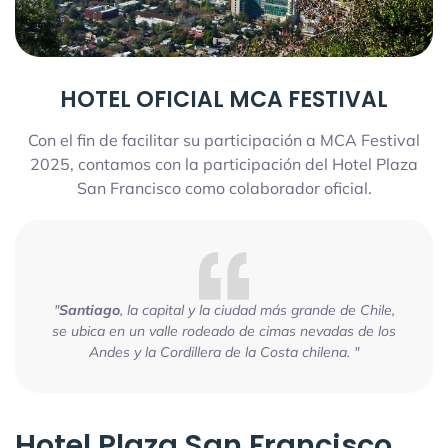
HOTEL OFICIAL MCA FESTIVAL
Con el fin de facilitar su participación a MCA Festival
2025, contamos con la participación del Hotel Plaza
San Francisco como colaborador oficial.
"
Santiago
, la capital y la ciudad más grande de Chile,
se ubica en un valle rodeado de cimas nevadas de los
Andes y la Cordillera de la Costa chilena. "
Hotel Plaza San Francisco