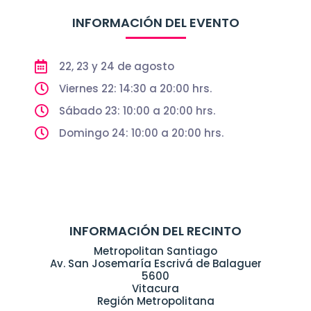
INFORMACIÓN DEL EVENTO
22, 23 y 24 de agosto
Viernes 22: 14:30 a 20:00 hrs.
Sábado 23: 10:00 a 20:00 hrs.
Domingo 24: 10:00 a 20:00 hrs.
INFORMACIÓN DEL RECINTO
Metropolitan Santiago
Av. San Josemaría Escrivá de Balaguer
5600
Vitacura
Región Metropolitana