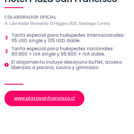
COLABORADOR OFICIAL
A. Libertador Bernardo O’Higgins 816, Santiago Centro
Tarifa especial para huéspedes internacionales:
115 USD single y 125 USD doble.
Tarifa especial para huéspedes nacionales:
90.900 + IVA single y 95.900 + IVA doble.
El alojamiento incluye desayuno buffet, acceso
liberado a piscina, sauna y gimnasio
www.plazasanfrancisco.cl