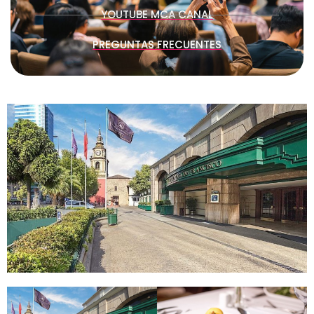
YOUTUBE MCA CANAL
PREGUNTAS FRECUENTES