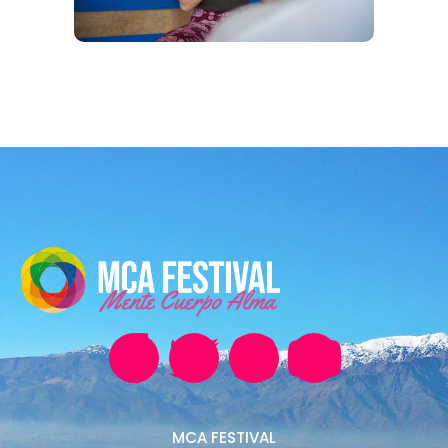
MCA FESTIVAL