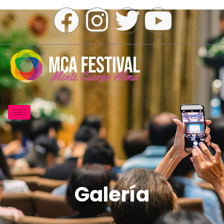
Galería