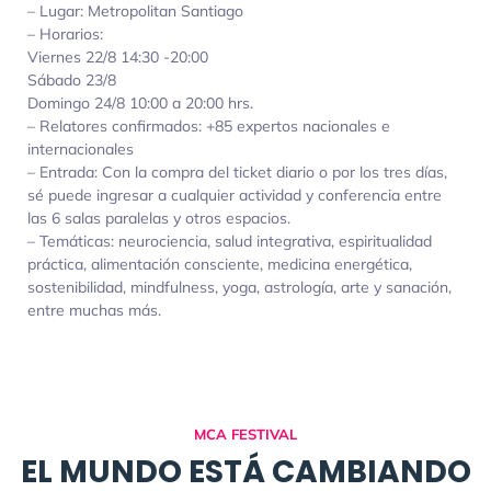
– Lugar: Metropolitan Santiago
– Horarios:
Viernes 22/8 14:30 -20:00
Sábado 23/8
Domingo 24/8 10:00 a 20:00 hrs.
– Relatores confirmados: +85 expertos nacionales e
internacionales
– Entrada: Con la compra del ticket diario o por los tres días,
sé puede ingresar a cualquier actividad y conferencia entre
las 6 salas paralelas y otros espacios.
– Temáticas: neurociencia, salud integrativa, espiritualidad
práctica, alimentación consciente, medicina energética,
sostenibilidad, mindfulness, yoga, astrología, arte y sanación,
entre muchas más.
MCA FESTIVAL
EL MUNDO ESTÁ CAMBIANDO