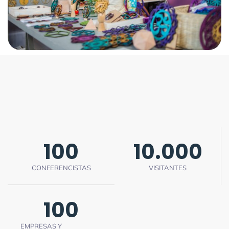
100
10.000
CONFERENCISTAS
VISITANTES
100
EMPRESAS Y