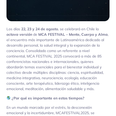
Los días
22, 23 y 24 de agosto
, se celebrará en Chile la
octava versión
de
MCA FESTIVAL – Mente, Cuerpo y Alma
,
el encuentro más importante de Latinoamérica dedicado al
desarrollo personal, la salud integral y la expansión de la
conciencia. Consolidado como un referente a nivel
continental, MCA FESTIVAL 2025 convocará a más de 85
conferencistas nacionales e internacionales, quienes
abordarán temas esenciales para el bienestar individual y
colectivo desde múltiples disciplinas: ciencia, espiritualidad,
medicina integrativa, neurociencia, ecología, educación
consciente, arte terapéutico, liderazgo ético, inteligencia
emocional, meditación, alimentación saludable y más.
¿Por qué es importante en estos tiempos?
En un mundo marcado por el estrés, la desconexión
emocional y la incertidumbre, MCAFESTIVAL2025, se