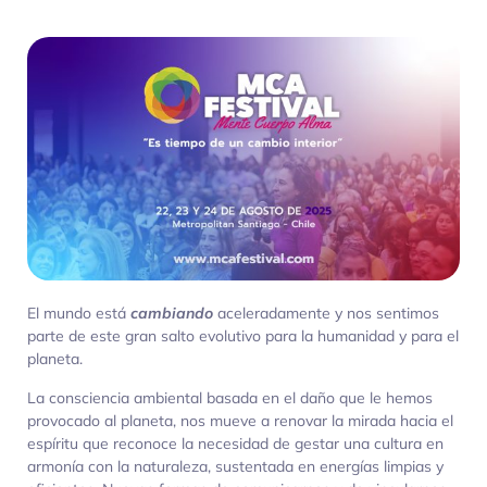
El mundo está
cambiando
aceleradamente y nos sentimos
parte de este gran salto evolutivo para la humanidad y para el
planeta.
La consciencia ambiental basada en el daño que le hemos
provocado al planeta, nos mueve a renovar la mirada hacia el
espíritu que reconoce la necesidad de gestar una cultura en
armonía con la naturaleza, sustentada en energías limpias y