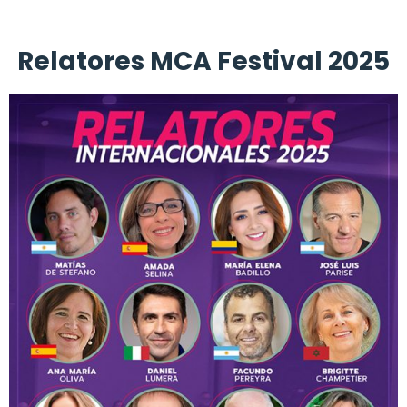
Relatores MCA Festival 2025