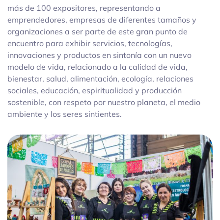
más de 100 expositores, representando a
emprendedores, empresas de diferentes tamaños y
organizaciones a ser parte de este gran punto de
encuentro para exhibir servicios, tecnologías,
innovaciones y productos en sintonía con un nuevo
modelo de vida, relacionado a la calidad de vida,
bienestar, salud, alimentación, ecología, relaciones
sociales, educación, espiritualidad y producción
sostenible, con respeto por nuestro planeta, el medio
ambiente y los seres sintientes.