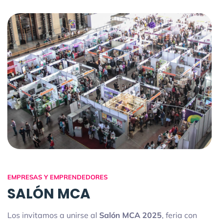
EMPRESAS Y EMPRENDEDORES
SALÓN MCA
Los invitamos a unirse al
Salón MCA 2025
, feria con