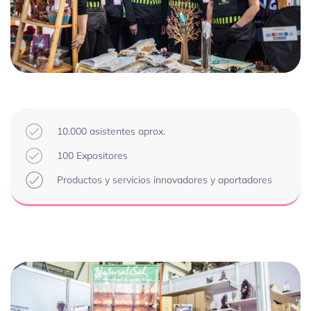
10.000 asistentes aprox.
100 Expositores
Productos y servicios innovadores y aportadores