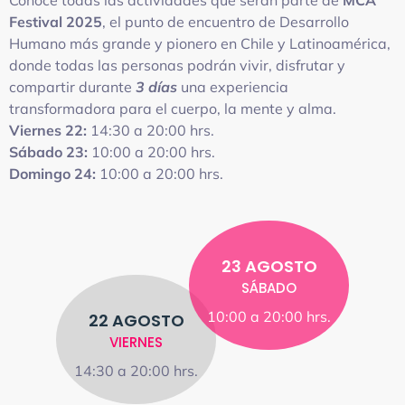
Festival 2025
, el punto de encuentro de Desarrollo
Humano más grande y pionero en Chile y Latinoamérica,
donde todas las personas podrán vivir, disfrutar y
compartir durante
3 días
una experiencia
transformadora para el cuerpo, la mente y alma.
Viernes 22:
14:30 a 20:00 hrs.
Sábado 23:
10:00 a 20:00 hrs.
Domingo 24:
10:00 a 20:00 hrs.
23 AGOSTO
SÁBADO
10:00 a 20:00 hrs.
22 AGOSTO
VIERNES
14:30 a 20:00 hrs.