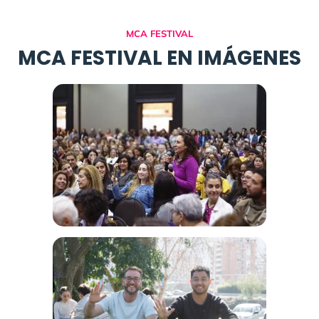
MCA FESTIVAL
MCA FESTIVAL EN IMÁGENES