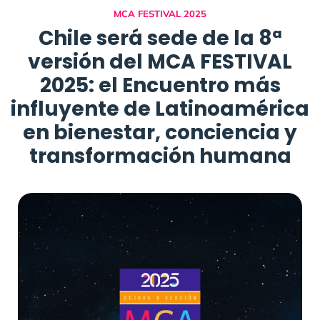
MCA FESTIVAL 2025
Chile será sede de la 8ª
versión del MCA FESTIVAL
2025: el Encuentro más
influyente de Latinoamérica
en bienestar, conciencia y
transformación humana