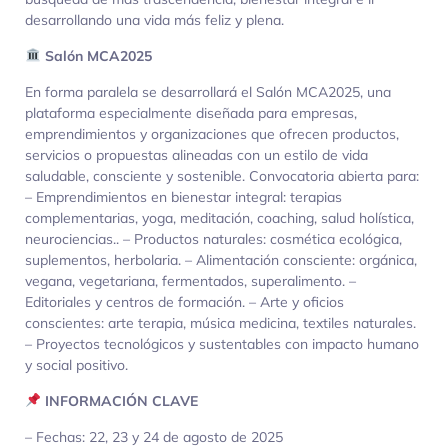
desarrollando una vida más feliz y plena.
Salón MCA2025
En forma paralela se desarrollará el Salón MCA2025, una
plataforma especialmente diseñada para empresas,
emprendimientos y organizaciones que ofrecen productos,
servicios o propuestas alineadas con un estilo de vida
saludable, consciente y sostenible. Convocatoria abierta para:
– Emprendimientos en bienestar integral: terapias
complementarias, yoga, meditación, coaching, salud holística,
neurociencias.. – Productos naturales: cosmética ecológica,
suplementos, herbolaria. – Alimentación consciente: orgánica,
vegana, vegetariana, fermentados, superalimento. –
Editoriales y centros de formación. – Arte y oficios
conscientes: arte terapia, música medicina, textiles naturales.
– Proyectos tecnológicos y sustentables con impacto humano
y social positivo.
INFORMACIÓN CLAVE
– Fechas: 22, 23 y 24 de agosto de 2025