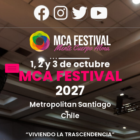
1, 2 y 3 de octubre
MCA FESTIVAL
2027
Metropolitan Santiago
Chile
“VIVIENDO LA TRASCENDENCIA”