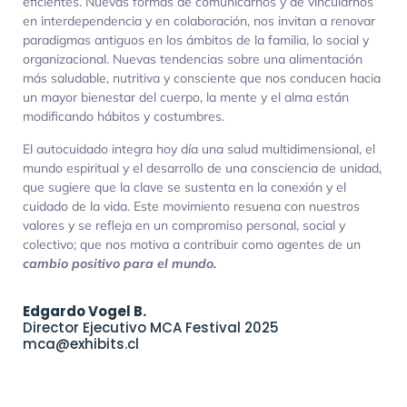
eficientes. Nuevas formas de comunicarnos y de vincularnos
en interdependencia y en colaboración, nos invitan a renovar
paradigmas antiguos en los ámbitos de la familia, lo social y
organizacional. Nuevas tendencias sobre una alimentación
más saludable, nutritiva y consciente que nos conducen hacia
un mayor bienestar del cuerpo, la mente y el alma están
modificando hábitos y costumbres.
El autocuidado integra hoy día una salud multidimensional, el
mundo espiritual y el desarrollo de una consciencia de unidad,
que sugiere que la clave se sustenta en la conexión y el
cuidado de la vida. Este movimiento resuena con nuestros
valores y se refleja en un compromiso personal, social y
colectivo; que nos motiva a contribuir como agentes de un
cambio positivo para el mundo.
Edgardo Vogel B.
Director Ejecutivo MCA Festival 2025
mca@exhibits.cl