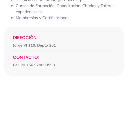
Cursos de Formación, Capacitación, Charlas y Talleres
experienciales
Membresías y Certificaciones
DIRECCIÓN:
Jorge VI 110, Depto 201
CONTACTO:
Celular +56 978099590