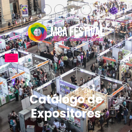
Catálogo de
Expositores