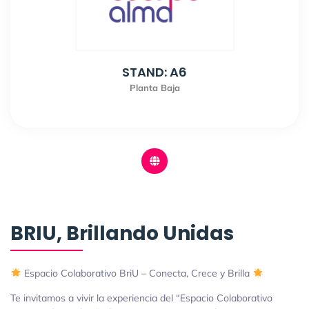
STAND: A6
Planta Baja
BRIU, Brillando Unidas
Espacio Colaborativo BriU – Conecta, Crece y Brilla
Te invitamos a vivir la experiencia del “Espacio Colaborativo