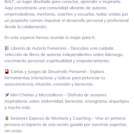
BriU”, un lugar diseñado para conectar, aprender e inspirarte.
Aquí encontrarás una comunidad vibrante de autoras,
emprendedoras, mentoras, coaches y escuelas, todas unidas por
un propósito común: impulsar el desarrollo personal y profesional
desde la colaboración.
En este espacio hemos reunido lo mejor para ti:
Librería de Autoría Femenina – Descubre una cuidada
selección de libros de autoras independientes sobre liderazgo,
crecimiento personal, espiritualidad y empoderamiento.
Cartas y Juegos de Desarrollo Personal – Explora
herramientas interactivas y lúdicas para potenciar tu
autoconciencia, intuición, conexión y bienestar.
Mini Charlas y Microtalleres – Disfruta de sesiones
inspiradoras sobre maternidad, bienestar, eneagrama, arquetipos
y mucho más.
Sesiones Express de Mentoría y Coaching – Vive en primera
persona el impacto de una sesión guiada por nuestras expertas,
sin costo.