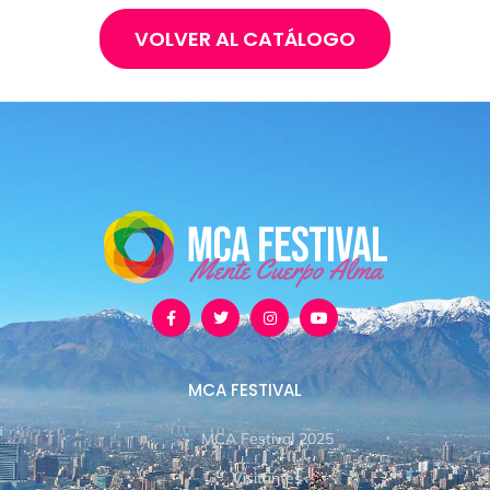
VOLVER AL CATÁLOGO
MCA FESTIVAL
MCA Festival 2025
Visitantes