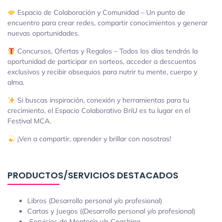
Espacio de Colaboración y Comunidad – Un punto de
encuentro para crear redes, compartir conocimientos y generar
nuevas oportunidades.
Concursos, Ofertas y Regalos – Todos los días tendrás la
oportunidad de participar en sorteos, acceder a descuentos
exclusivos y recibir obsequios para nutrir tu mente, cuerpo y
alma.
Si buscas inspiración, conexión y herramientas para tu
crecimiento, el Espacio Colaborativo BriU es tu lugar en el
Festival MCA.
¡Ven a compartir, aprender y brillar con nosotras!
PRODUCTOS/SERVICIOS DESTACADOS
Libros (Desarrollo personal y/o profesional)
Cartas y Juegos ((Desarrollo personal y/o profesional)
Servicios de Mentoría y/o Coaching