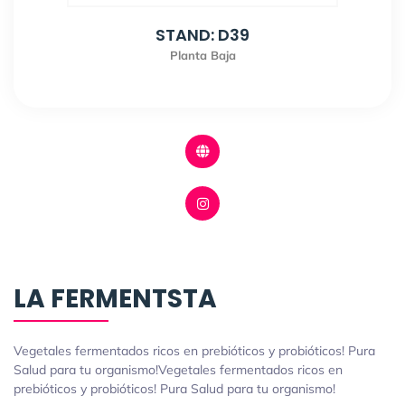
STAND: D39
Planta Baja
LA FERMENTSTA
Vegetales fermentados ricos en prebióticos y probióticos! Pura
Salud para tu organismo!Vegetales fermentados ricos en
prebióticos y probióticos! Pura Salud para tu organismo!