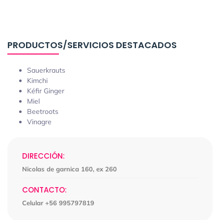
PRODUCTOS/SERVICIOS DESTACADOS
Sauerkrauts
Kimchi
Kéfir Ginger
Miel
Beetroots
Vinagre
DIRECCIÓN:
Nicolas de garnica 160, ex 260
CONTACTO:
Celular +56 995797819