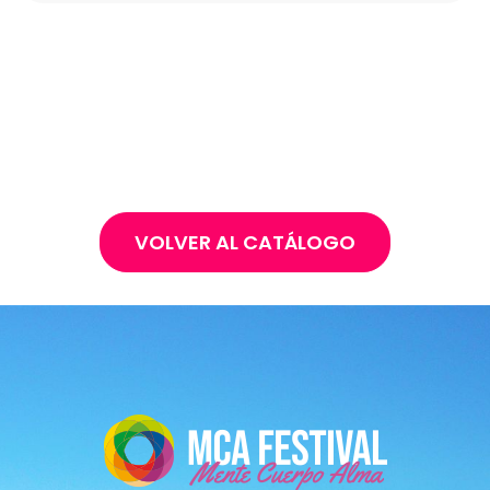
VOLVER AL CATÁLOGO