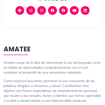
AMATEE
Amatee surge de la idea de intencionar el uso del lenguaje como
un hábito de autocuidado y empoderamiento con el cual
contribuir al desarrollo de una autoestima saludable.
Como empresa buscamos promover el uso consciente de las
palabras dirigidas a elevarnos y elevar. Canalizamos este
objetivo con frases inspiradoras, de empoderamiento personal,
que aluden a las virtudes, dones y talentos que hemos aprendido
a ocultar u obviar debido a una malentendida modestia.