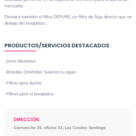
mercado).
Destaca también el filtro DEPURE, un filtro de flujo directo que va
debajo del lavaplatos.
PRODUCTOS/SERVICIOS DESTACADOS
-Jarra Alkanatur
-Botellas OmWater Solariza tu agua
-Filtros para ducha
-Filtros para el lavaplatos
DIRECCIÓN:
Carmencita 25, oficina 31, Las Condes-Santiago