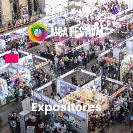
Expositores