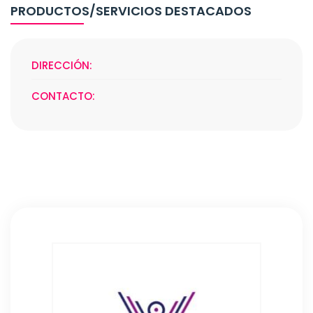
PRODUCTOS/SERVICIOS DESTACADOS
DIRECCIÓN:
CONTACTO: