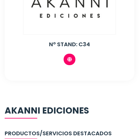
Nº STAND: C34
AKANNI EDICIONES
PRODUCTOS/SERVICIOS DESTACADOS