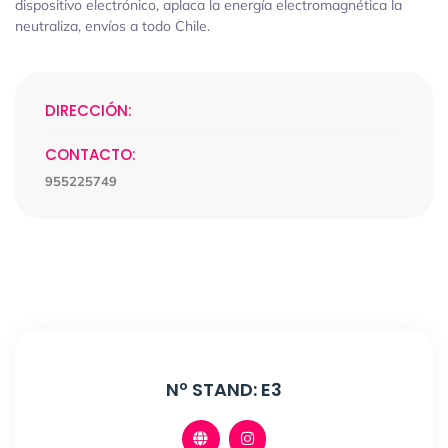
dispositivo electrónico, aplaca la energía electromagnética la
neutraliza, envíos a todo Chile.
DIRECCIÓN:
CONTACTO:
955225749
Nº STAND: E3