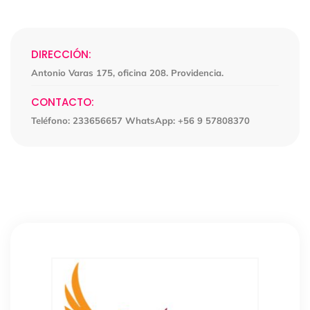
DIRECCIÓN:
Antonio Varas 175, oficina 208. Providencia.
CONTACTO:
Teléfono: 233656657 WhatsApp: +56 9 57808370