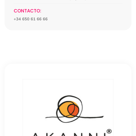
CONTACTO:
+34 650 61 66 66