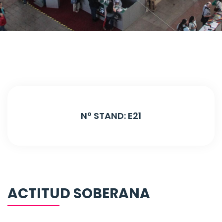
Nº STAND: E21
ACTITUD SOBERANA