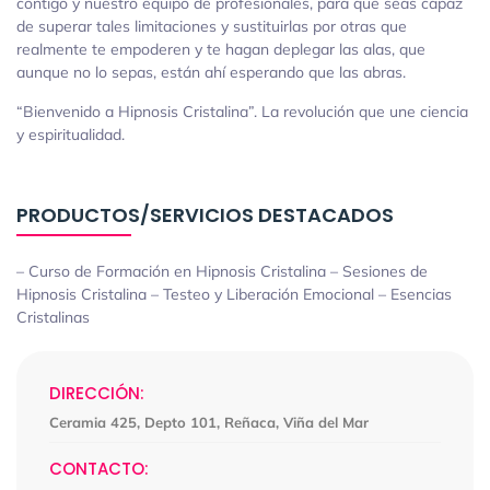
contigo y nuestro equipo de profesionales, para que seas capaz
de superar tales limitaciones y sustituirlas por otras que
realmente te empoderen y te hagan deplegar las alas, que
aunque no lo sepas, están ahí esperando que las abras.
“Bienvenido a Hipnosis Cristalina”. La revolución que une ciencia
y espiritualidad.
PRODUCTOS/SERVICIOS DESTACADOS
– Curso de Formación en Hipnosis Cristalina – Sesiones de
Hipnosis Cristalina – Testeo y Liberación Emocional – Esencias
Cristalinas
DIRECCIÓN:
Ceramia 425, Depto 101, Reñaca, Viña del Mar
CONTACTO: