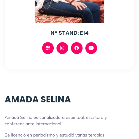
Nº STAND: E14
AMADA SELINA
Amada Selina es canalizadora espiritual, escritora y
conferenciante internacional.
Se licenció en periodismo y estudió varias terapias