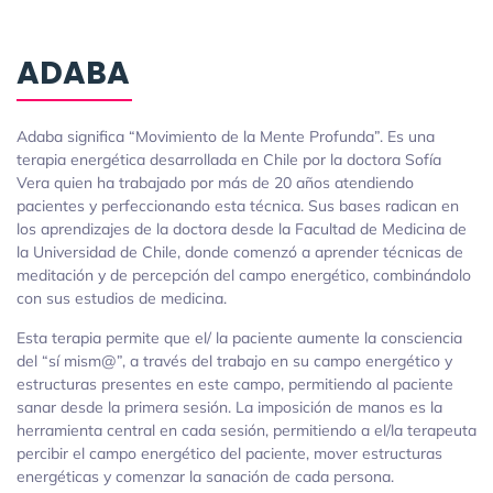
ADABA
Adaba significa “Movimiento de la Mente Profunda”. Es una
terapia energética desarrollada en Chile por la doctora Sofía
Vera quien ha trabajado por más de 20 años atendiendo
pacientes y perfeccionando esta técnica. Sus bases radican en
los aprendizajes de la doctora desde la Facultad de Medicina de
la Universidad de Chile, donde comenzó a aprender técnicas de
meditación y de percepción del campo energético, combinándolo
con sus estudios de medicina.
Esta terapia permite que el/ la paciente aumente la consciencia
del “sí mism@”, a través del trabajo en su campo energético y
estructuras presentes en este campo, permitiendo al paciente
sanar desde la primera sesión. La imposición de manos es la
herramienta central en cada sesión, permitiendo a el/la terapeuta
percibir el campo energético del paciente, mover estructuras
energéticas y comenzar la sanación de cada persona.