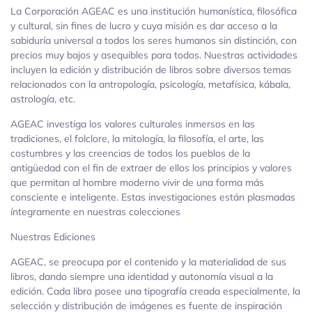
La Corporación AGEAC es una institución humanística, filosófica
y cultural, sin fines de lucro y cuya misión es dar acceso a la
sabiduría universal a todos los seres humanos sin distinción, con
precios muy bajos y asequibles para todos. Nuestras actividades
incluyen la edición y distribución de libros sobre diversos temas
relacionados con la antropología, psicología, metafísica, kábala,
astrología, etc.
AGEAC investiga los valores culturales inmersos en las
tradiciones, el folclore, la mitología, la filosofía, el arte, las
costumbres y las creencias de todos los pueblos de la
antigüedad con el fin de extraer de ellos los principios y valores
que permitan al hombre moderno vivir de una forma más
consciente e inteligente. Estas investigaciones están plasmadas
íntegramente en nuestras colecciones
Nuestras Ediciones
AGEAC, se preocupa por el contenido y la materialidad de sus
libros, dando siempre una identidad y autonomía visual a la
edición. Cada libro posee una tipografía creada especialmente, la
selección y distribución de imágenes es fuente de inspiración