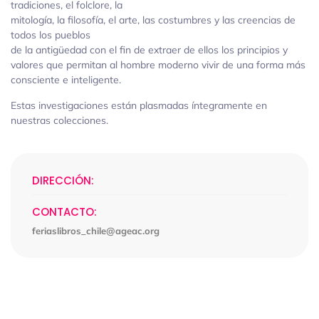
tradiciones, el folclore, la
mitología, la filosofía, el arte, las costumbres y las creencias de
todos los pueblos
de la antigüedad con el fin de extraer de ellos los principios y
valores que permitan al hombre moderno vivir de una forma más
consciente e inteligente.
Estas investigaciones están plasmadas íntegramente en
nuestras colecciones.
DIRECCIÓN:
CONTACTO:
feriaslibros_chile@ageac.org