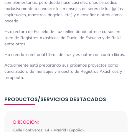
complementarias, pero desde hace casi diez años se dedica
exclusivamente a canalizar los mensajes de seres de luz (guías
espirituales, maestros, ángeles, etc.) y a enseñar a otros cómo
hacerlo.
Es directora de Escuela de Luz online donde ofrece cursos en
línea de Registros Akáshicos, de Duelo, de Escucha y de Reiki,
entre otros.
Ha creado la editorial Libros de Luz y es autora de cuatro libros.
Actualmente está preparando sus próximos proyectos como
canalizadora de mensajes y maestra de Registros Akáshicos y
terapeuta.
PRODUCTOS/SERVICIOS DESTACADOS
DIRECCIÓN:
Calle Fontiveros, 14 - Madrid (España)