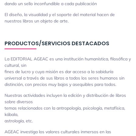
dando un sello inconfundible a cada publicación
El diseño, la visualidad y el soporte del material hacen de
nuestros libros un objeto de arte.
PRODUCTOS/SERVICIOS DESTACADOS
La EDITORIAL AGEAC es una institución humanística, filosófica y
cultural, sin
fines de lucro y cuya misión es dar acceso a la sabiduría
universal a través de sus libros a todos los seres humanos sin
distinción, con precios muy bajos y asequibles para todos.
Nuestras actividades incluyen la edición y distribución de libros
sobre diversos
temas relacionados con la antropología, psicología, metafísica,
kábala,
astrología, etc.
AGEAC investiga los valores culturales inmersos en las