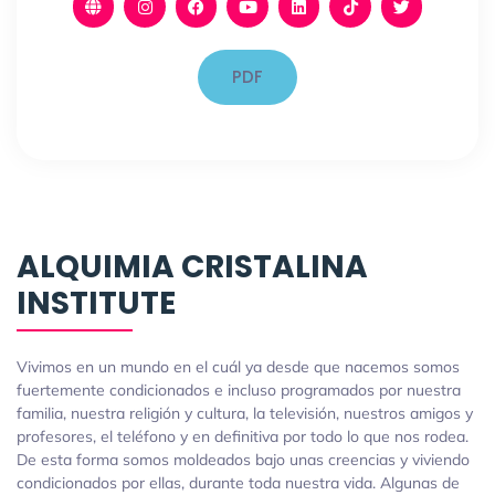
PDF
ALQUIMIA CRISTALINA
INSTITUTE
Vivimos en un mundo en el cuál ya desde que nacemos somos
fuertemente condicionados e incluso programados por nuestra
familia, nuestra religión y cultura, la televisión, nuestros amigos y
profesores, el teléfono y en definitiva por todo lo que nos rodea.
De esta forma somos moldeados bajo unas creencias y viviendo
condicionados por ellas, durante toda nuestra vida. Algunas de