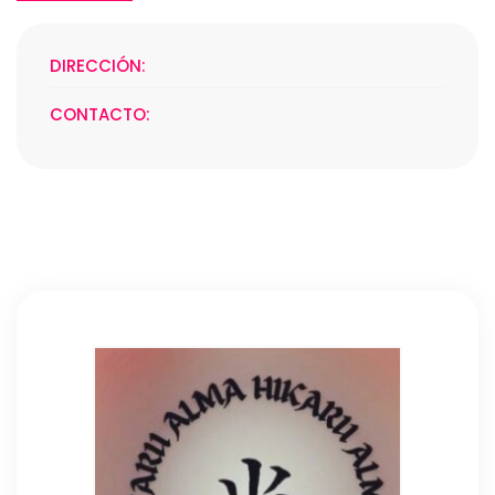
DIRECCIÓN:
CONTACTO: