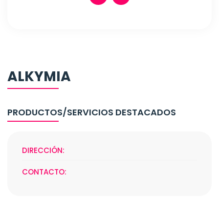
ALKYMIA
PRODUCTOS/SERVICIOS DESTACADOS
DIRECCIÓN:
CONTACTO: