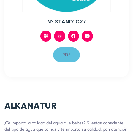
Nº STAND: C27
PDF
ALKANATUR
¿Te importa la calidad del agua que bebes? Si estás consciente
del tipo de agua que tomas y te importa su calidad, pon atención