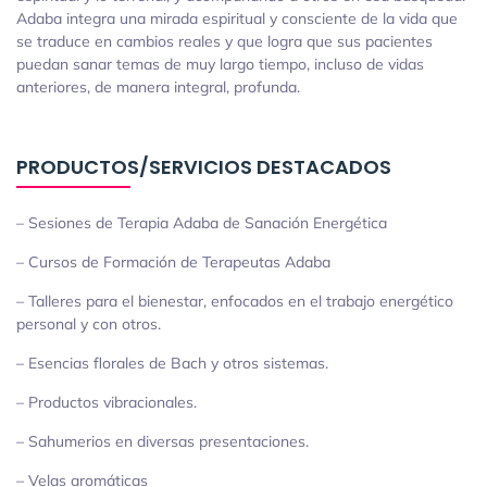
Adaba integra una mirada espiritual y consciente de la vida que
se traduce en cambios reales y que logra que sus pacientes
puedan sanar temas de muy largo tiempo, incluso de vidas
anteriores, de manera integral, profunda.
PRODUCTOS/SERVICIOS DESTACADOS
– Sesiones de Terapia Adaba de Sanación Energética
– Cursos de Formación de Terapeutas Adaba
– Talleres para el bienestar, enfocados en el trabajo energético
personal y con otros.
– Esencias florales de Bach y otros sistemas.
– Productos vibracionales.
– Sahumerios en diversas presentaciones.
– Velas aromáticas