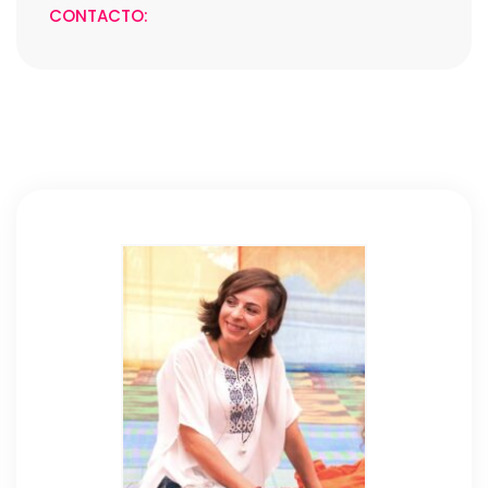
CONTACTO: