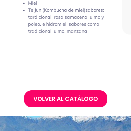
Miel
Te Jun (Kombucha de miel)sabores:
tardicional, rosa samacena, ulmo y
poleo, e hidromiel, sabores como
tradicional, ulmo, manzana
VOLVER AL CATÁLOGO