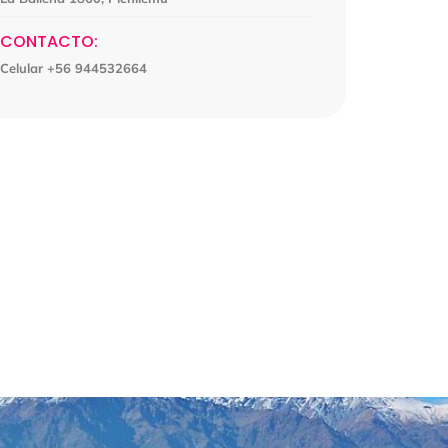
CONTACTO:
Celular +56 944532664