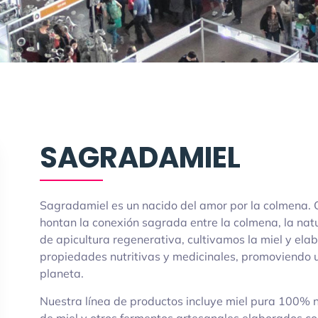
SAGRADAMIEL
Sagradamiel es un nacido del amor por la colmena.
hontan la conexión sagrada entre la colmena, la nat
de apicultura regenerativa, cultivamos la miel y el
propiedades nutritivas y medicinales, promoviendo u
planeta.
Nuestra línea de productos incluye miel pura 100% na