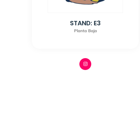
STAND: E3
Planta Baja