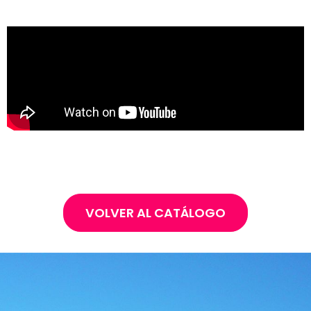
VOLVER AL CATÁLOGO