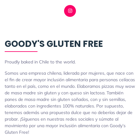
GOODY'S GLUTEN FREE
Proudly baked in Chile to the world.
Somos una empresa chilena, liderada por mujeres, que nace con
el fin de crear mayor inclusión alimentaria para personas celíacas
tanto en el país, como en el mundo. Elaboramos pizzas muy wow
de masa madre sin gluten y con queso sin lactosa. También
panes de masa madre sin gluten soñados, con y sin semillas,
elaborados con ingredientes 100% naturales. Por supuesto,
tenemos además una propuesta dulce que no deberías dejar de
probar. ¡Síguenos en nuestras redes sociales y súmate al
movimiento por una mayor inclusión alimentaria con Goody’s
Gluten Free!