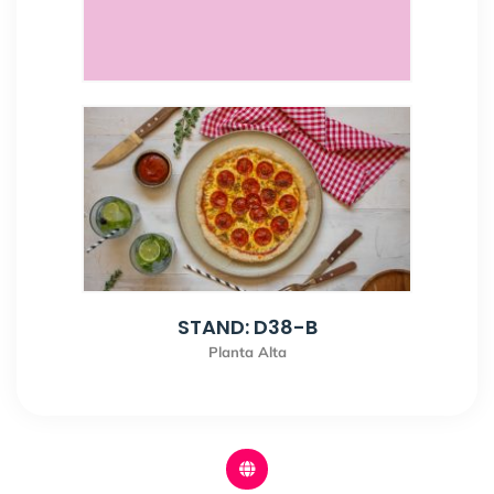
STAND: D38-B
Planta Alta