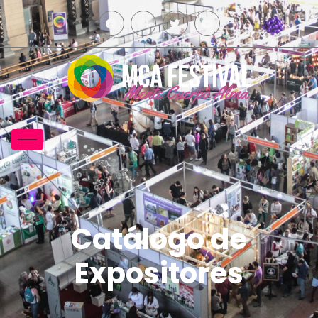
Catálogo de
Expositores