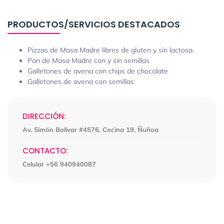
PRODUCTOS/SERVICIOS DESTACADOS
Pizzas de Masa Madre libres de gluten y sin lactosa.
Pan de Masa Madre con y sin semillas
Galletones de avena con chips de chocolate
Galletones de avena con semillas
DIRECCIÓN:
Av. Simón Bolívar #4576, Cocina 19, Ñuñoa
CONTACTO:
Celular +56 940940087