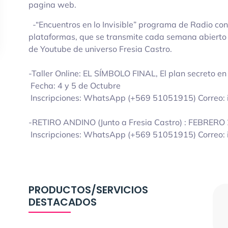
pagina web.
-“Encuentros en lo Invisible” programa de Radio con 
plataformas, que se transmite cada semana abierto a
de Youtube de universo Fresia Castro.
-Taller Online: EL SÍMBOLO FINAL, El plan secreto en
Fecha: 4 y 5 de Octubre
Inscripciones: WhatsApp (+569 51051915) Correo: i
-RETIRO ANDINO (Junto a Fresia Castro) : FEBRER
Inscripciones: WhatsApp (+569 51051915) Correo: i
PRODUCTOS/SERVICIOS
DESTACADOS