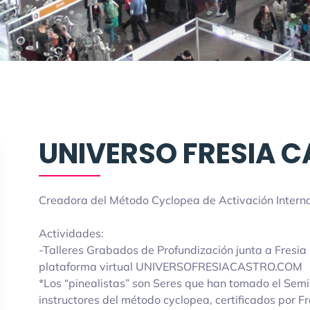
UNIVERSO FRESIA 
Creadora del Método Cyclopea de Activación Interna
Actividades:
-Talleres Grabados de Profundización junta a Fresia
plataforma virtual UNIVERSOFRESIACASTRO.COM
*Los “pinealistas” son Seres que han tomado el Semi
instructores del método cyclopea, certificados por F