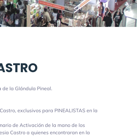
CASTRO
 de la Glándula Pineal.
 Castro, exclusivos para PINEALISTAS en la
nario de Activación de la mano de los
resia Castro a quienes encontraran en la