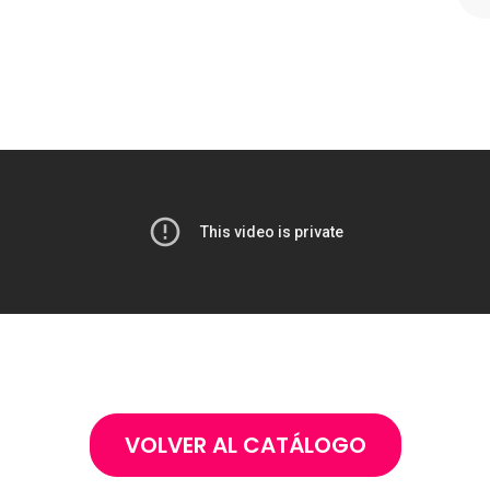
VOLVER AL CATÁLOGO