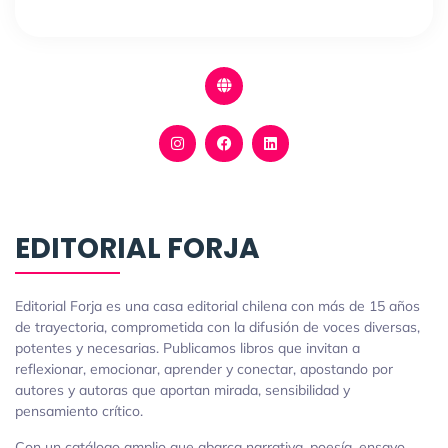
EDITORIAL FORJA
Editorial Forja es una casa editorial chilena con más de 15 años
de trayectoria, comprometida con la difusión de voces diversas,
potentes y necesarias. Publicamos libros que invitan a
reflexionar, emocionar, aprender y conectar, apostando por
autores y autoras que aportan mirada, sensibilidad y
pensamiento crítico.
Con un catálogo amplio que abarca narrativa, poesía, ensayo,