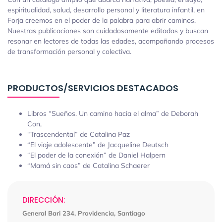
espiritualidad, salud, desarrollo personal y literatura infantil, en
Forja creemos en el poder de la palabra para abrir caminos.
Nuestras publicaciones son cuidadosamente editadas y buscan
resonar en lectores de todas las edades, acompañando procesos
de transformación personal y colectiva.
PRODUCTOS/SERVICIOS DESTACADOS
Libros “Sueños. Un camino hacia el alma” de Deborah
Con,
“Trascendental” de Catalina Paz
“El viaje adolescente” de Jacqueline Deutsch
“El poder de la conexión” de Daniel Halpern
“Mamá sin caos” de Catalina Schaerer
DIRECCIÓN:
General Bari 234, Providencia, Santiago