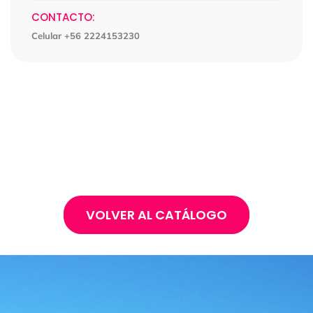
CONTACTO:
Celular +56 2224153230
VOLVER AL CATÁLOGO