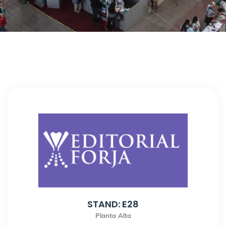
STAND: E28
Planta Alta