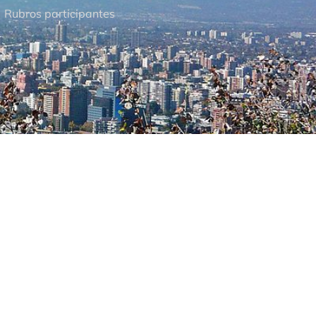
Rubros participantes