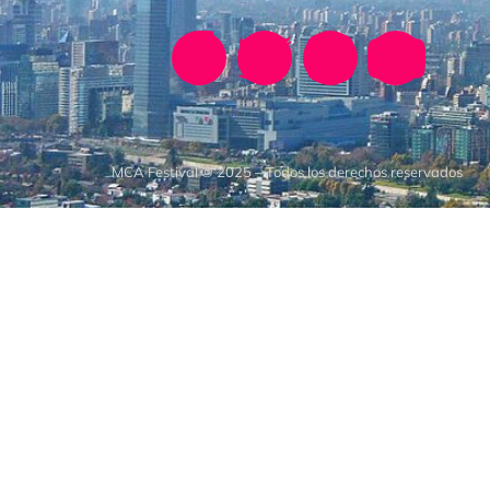
MCA Festival © 2025 – Todos los derechos reservados