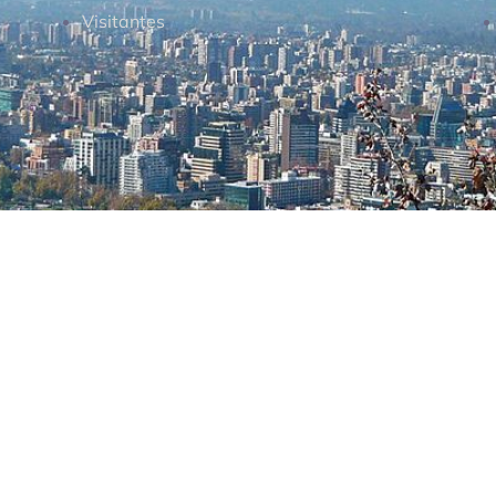
Visitantes