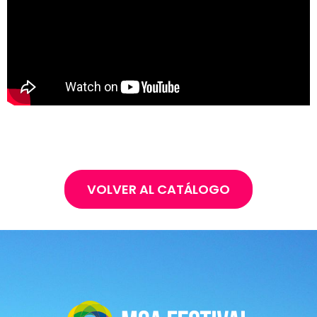
VOLVER AL CATÁLOGO