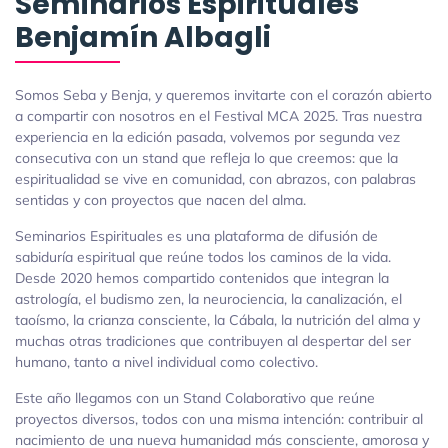
Seminarios Espirituales
Benjamín Albagli
Somos Seba y Benja, y queremos invitarte con el corazón abierto
a compartir con nosotros en el Festival MCA 2025. Tras nuestra
experiencia en la edición pasada, volvemos por segunda vez
consecutiva con un stand que refleja lo que creemos: que la
espiritualidad se vive en comunidad, con abrazos, con palabras
sentidas y con proyectos que nacen del alma.
Seminarios Espirituales es una plataforma de difusión de
sabiduría espiritual que reúne todos los caminos de la vida.
Desde 2020 hemos compartido contenidos que integran la
astrología, el budismo zen, la neurociencia, la canalización, el
taoísmo, la crianza consciente, la Cábala, la nutrición del alma y
muchas otras tradiciones que contribuyen al despertar del ser
humano, tanto a nivel individual como colectivo.
Este año llegamos con un Stand Colaborativo que reúne
proyectos diversos, todos con una misma intención: contribuir al
nacimiento de una nueva humanidad más consciente, amorosa y