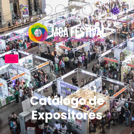
Catálogo de
Expositores