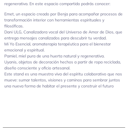
regenerativa. En este espacio compartido podrás conocer:
Emet, un espacio creado por Benja para acompañar procesos de
transformación interior con herramientas espirituales y
filosóficas.
Dani ULG, Canalizadora vocal del Universo de Amor de Dios, que
entrega mensajes canalizados para descubrir tu verdad.
Mi Yo Esencial, aromaterapia terapéutica para el bienestar
emocional y espiritual.
Pamiel, miel pura de una huerta natural y regenerativa.
Uyanis, objetos de decoración hechos a partir de ropa reciclada,
diseño consciente y oficio artesanal.
Este stand es una muestra viva del espíritu colaborativo que nos
mueve: sumar talentos, visiones y caminos para sembrar juntos
una nueva forma de habitar el presente y construir el futuro