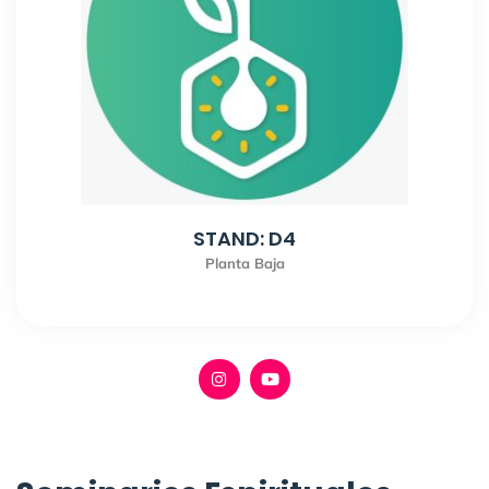
STAND: D4
Planta Baja