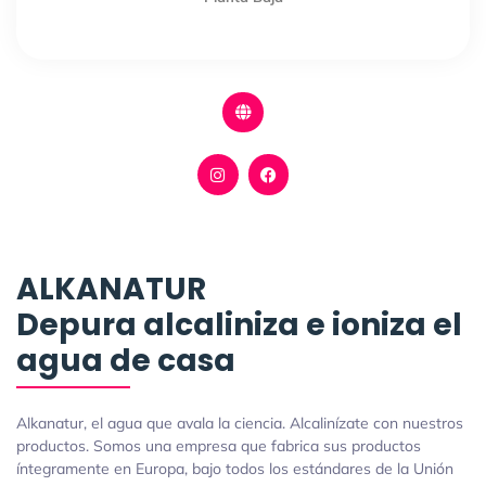
ALKANATUR
Depura alcaliniza e ioniza el
agua de casa
Alkanatur, el agua que avala la ciencia. Alcalinízate con nuestros
productos. Somos una empresa que fabrica sus productos
íntegramente en Europa, bajo todos los estándares de la Unión