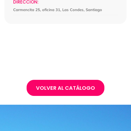
DIRECCIÓN:
Carmencita 25, oficina 31, Las Condes, Santiago
VOLVER AL CATÁLOGO