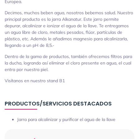
Europea.
Decimos, muchos beben agua, nosotros bebemos salud. Nuestro
principal producto es la jarra Alkanatur. Este jarro permite
depurar, alcalinizar e ionizar el agua de la llave. Te entregamos
un agua libre de cloro, metales pesados, flúor, partículas de
plástico, etc. Además le añadimos magnesio para alcalinizarla,
llegando a un pH de 8,5.-
Dentro de la gama de productos, también ofrecemos filtros para
la ducha, logrando así eliminar el cloro presente en agua, el cual
entra por nuestra piel.
Visítanos en nuestro stand B1
PRODUCTOS/SERVICIOS DESTACADOS
Jarra para alcalinizar y purificar el agua de la llave